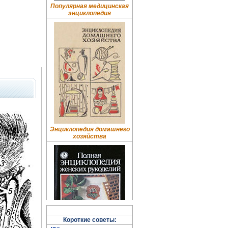
Популярная медицинская
энциклопедия
Энциклопедия домашнего
хозяйства
Короткие советы: