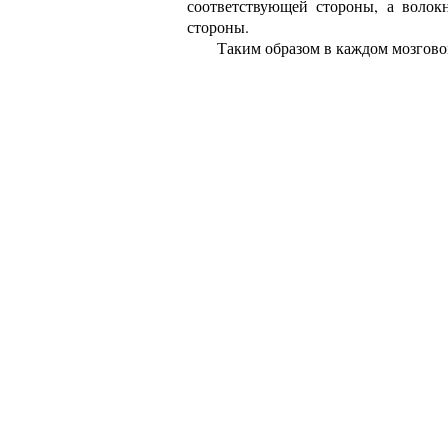
соответствующей стороны, а волок
стороны.
Таким образом в каждом мозгово